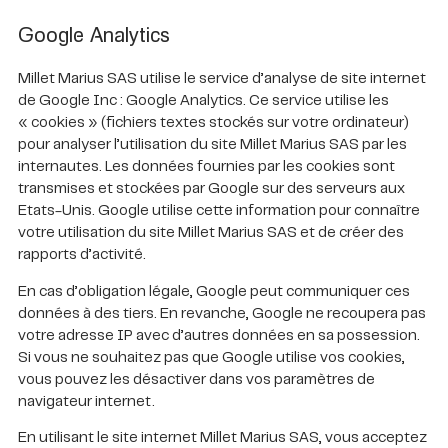
Google Analytics
Millet Marius SAS utilise le service d’analyse de site internet
de Google Inc : Google Analytics. Ce service utilise les
« cookies » (fichiers textes stockés sur votre ordinateur)
pour analyser l’utilisation du site Millet Marius SAS par les
internautes. Les données fournies par les cookies sont
transmises et stockées par Google sur des serveurs aux
Etats-Unis. Google utilise cette information pour connaître
votre utilisation du site Millet Marius SAS et de créer des
rapports d’activité.
En cas d’obligation légale, Google peut communiquer ces
données à des tiers. En revanche, Google ne recoupera pas
votre adresse IP avec d’autres données en sa possession.
Si vous ne souhaitez pas que Google utilise vos cookies,
vous pouvez les désactiver dans vos paramètres de
navigateur internet.
En utilisant le site internet Millet Marius SAS, vous acceptez