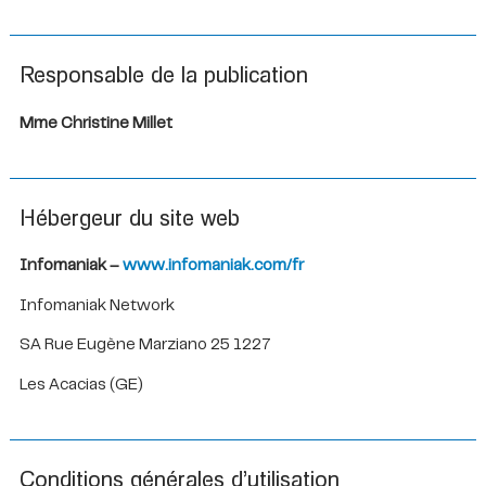
Responsable de la publication
Mme Christine Millet
Hébergeur du site web
Infomaniak –
www.infomaniak.com/fr
Infomaniak Network
SA Rue Eugène Marziano 25 1227
Les Acacias (GE)
Conditions générales d’utilisation