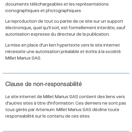
documents téléchargeables et les représentations
iconographiques et photographiques.
La reproduction de tout ou partie de ce site sur un support
électronique, quel qu’il soit, est formellement interdite, sauf
autorisation expresse du directeur de la publication.
La mise en place d’un lien hypertexte vers le site internet
nécessite une autorisation préalable et écrite à la société
Millet Marius SAS.
Clause de non-responsabilité
Le site internet de Millet Marius SAS contient des liens vers
d’autres sites à titre d’information. Ces derniers ne sont pas
tous gérés par Artenium. Millet Marius SAS décline toute
responsabilité sur le contenu de ces sites.