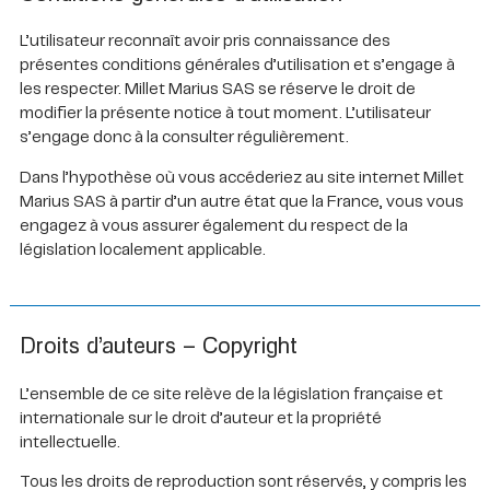
L’utilisateur reconnaît avoir pris connaissance des
présentes conditions générales d’utilisation et s’engage à
les respecter. Millet Marius SAS se réserve le droit de
modifier la présente notice à tout moment. L’utilisateur
s’engage donc à la consulter régulièrement.
Dans l’hypothèse où vous accéderiez au site internet Millet
Marius SAS à partir d’un autre état que la France, vous vous
engagez à vous assurer également du respect de la
législation localement applicable.
Droits d’auteurs – Copyright
L’ensemble de ce site relève de la législation française et
internationale sur le droit d’auteur et la propriété
intellectuelle.
Tous les droits de reproduction sont réservés, y compris les