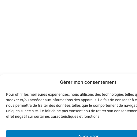
Gérer mon consentement
Pour offrir les meilleures expériences, nous utilisons des technologies telles 
stocker et/ou accéder aux informations des appareils. Le fait de consentir à 
nous permettra de traiter des données telles que le comportement de navigati
uniques sur ce site. Le fait de ne pas consentir ou de retirer son consentemen
effet négatif sur certaines caractéristiques et fonctions.
Accepter