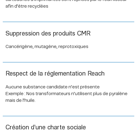
afin d’être recyclées
Suppression des produits CMR
Cancérigène, mutagène, reprotoxiques
Respect de la réglementation Reach
Aucune substance candidate n’est présente
Exemple : Nos transformateurs n’utilisent plus de pyralène
mais de l’huile.
Création d’une charte sociale