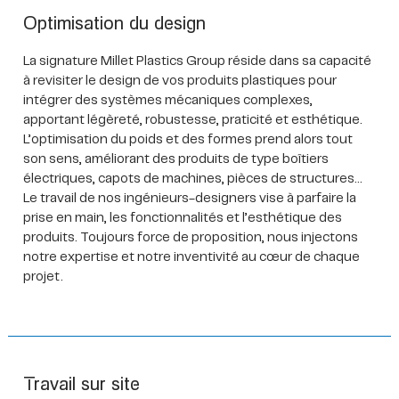
Optimisation du design
La signature Millet Plastics Group réside dans sa capacité
à revisiter le design de vos produits plastiques pour
intégrer des systèmes mécaniques complexes,
apportant légèreté, robustesse, praticité et esthétique.
L’optimisation du poids et des formes prend alors tout
son sens, améliorant des produits de type boîtiers
électriques, capots de machines, pièces de structures…
Le travail de nos ingénieurs-designers vise à parfaire la
prise en main, les fonctionnalités et l’esthétique des
produits. Toujours force de proposition, nous injectons
notre expertise et notre inventivité au cœur de chaque
projet.
Travail sur site