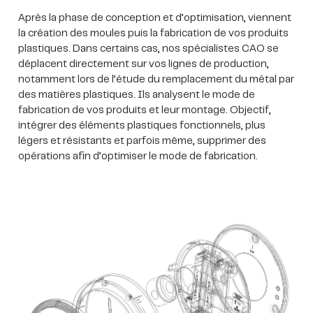
Après la phase de conception et d’optimisation, viennent
la création des moules puis la fabrication de vos produits
plastiques. Dans certains cas, nos spécialistes CAO se
déplacent directement sur vos lignes de production,
notamment lors de l’étude du remplacement du métal par
des matières plastiques. Ils analysent le mode de
fabrication de vos produits et leur montage. Objectif,
intégrer des éléments plastiques fonctionnels, plus
légers et résistants et parfois même, supprimer des
opérations afin d’optimiser le mode de fabrication.