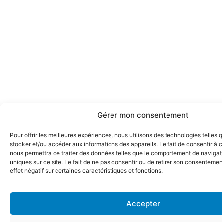
Gérer mon consentement
Pour offrir les meilleures expériences, nous utilisons des technologies telles 
stocker et/ou accéder aux informations des appareils. Le fait de consentir à 
nous permettra de traiter des données telles que le comportement de navigati
uniques sur ce site. Le fait de ne pas consentir ou de retirer son consentemen
effet négatif sur certaines caractéristiques et fonctions.
Accepter