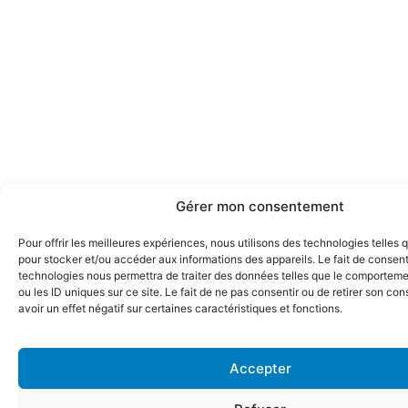
Gérer mon consentement
Pour offrir les meilleures expériences, nous utilisons des technologies telles 
pour stocker et/ou accéder aux informations des appareils. Le fait de consent
technologies nous permettra de traiter des données telles que le comporteme
ou les ID uniques sur ce site. Le fait de ne pas consentir ou de retirer son c
avoir un effet négatif sur certaines caractéristiques et fonctions.
Accepter