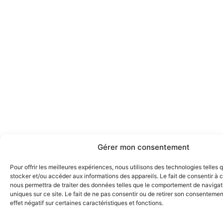
Gérer mon consentement
Pour offrir les meilleures expériences, nous utilisons des technologies telles 
stocker et/ou accéder aux informations des appareils. Le fait de consentir à 
nous permettra de traiter des données telles que le comportement de navigati
uniques sur ce site. Le fait de ne pas consentir ou de retirer son consentemen
effet négatif sur certaines caractéristiques et fonctions.