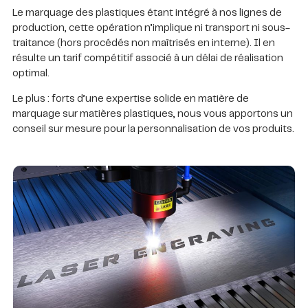
Le marquage des plastiques étant intégré à nos lignes de
production, cette opération n’implique ni transport ni sous-
traitance (hors procédés non maîtrisés en interne). Il en
résulte un tarif compétitif associé à un délai de réalisation
optimal.
Le plus : forts d’une expertise solide en matière de
marquage sur matières plastiques, nous vous apportons un
conseil sur mesure pour la personnalisation de vos produits.