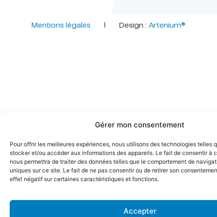
Mentions légales
l Design :
Artenium®
Gérer mon consentement
Pour offrir les meilleures expériences, nous utilisons des technologies telles 
stocker et/ou accéder aux informations des appareils. Le fait de consentir à 
nous permettra de traiter des données telles que le comportement de navigati
uniques sur ce site. Le fait de ne pas consentir ou de retirer son consentemen
effet négatif sur certaines caractéristiques et fonctions.
Accepter